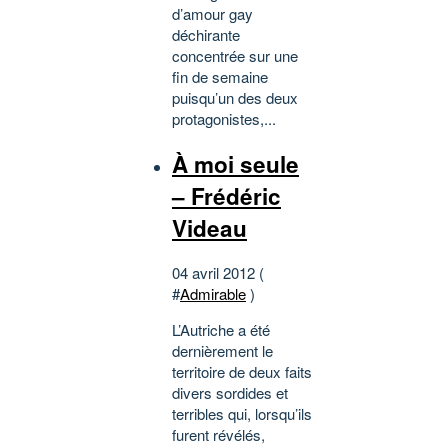
d’amour gay
déchirante
concentrée sur une
fin de semaine
puisqu’un des deux
protagonistes,...
À moi seule
– Frédéric
Videau
04 avril 2012 (
#
Admirable
)
L’Autriche a été
dernièrement le
territoire de deux faits
divers sordides et
terribles qui, lorsqu’ils
furent révélés,