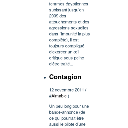
femmes égyptiennes
subissant jusqu’en
2009 des
attouchements et des
agressions sexuelles
dans l’impunité la plus
complète), il est
toujours compliqué
d’exercer un œil
critique sous peine
d’être traité...
Contagion
12 novembre 2011 (
#
Aimable
)
Un peu long pour une
bande-annonce (de
ce qui pourrait être
aussi le pilote d’une