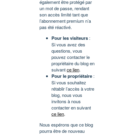
également être protégé par
un mot de passe, rendant
son accès limité tant que
l’abonnement premium n’a
pas été réactivé.
Pour les visiteurs
:
Si vous avez des
questions, vous
pouvez contacter le
propriétaire du blog en
suivant
ce lien
.
Pour le propriétaire
:
Si vous souhaitez
rétablir l’accès à votre
blog, nous vous
invitons à nous
contacter en suivant
ce lien
.
Nous espérons que ce blog
pourra être de nouveau