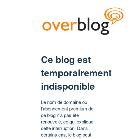
Ce blog est
temporairement
indisponible
Le nom de domaine ou
l’abonnement premium de
ce blog n’a pas été
renouvelé, ce qui explique
cette interruption. Dans
certains cas, le blog peut