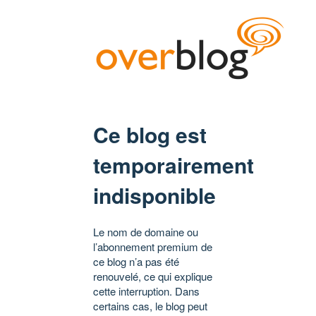
Ce blog est
temporairement
indisponible
Le nom de domaine ou
l’abonnement premium de
ce blog n’a pas été
renouvelé, ce qui explique
cette interruption. Dans
certains cas, le blog peut