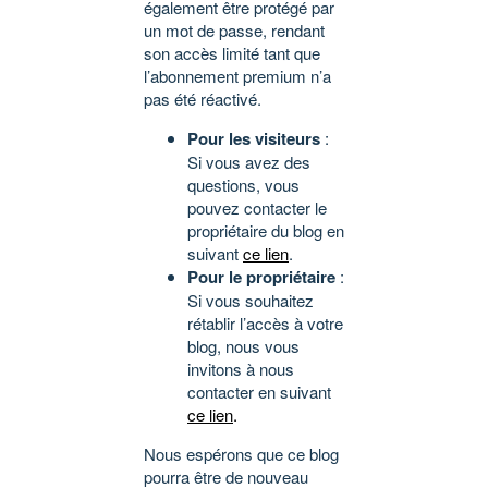
également être protégé par
un mot de passe, rendant
son accès limité tant que
l’abonnement premium n’a
pas été réactivé.
Pour les visiteurs
:
Si vous avez des
questions, vous
pouvez contacter le
propriétaire du blog en
suivant
ce lien
.
Pour le propriétaire
:
Si vous souhaitez
rétablir l’accès à votre
blog, nous vous
invitons à nous
contacter en suivant
ce lien
.
Nous espérons que ce blog
pourra être de nouveau