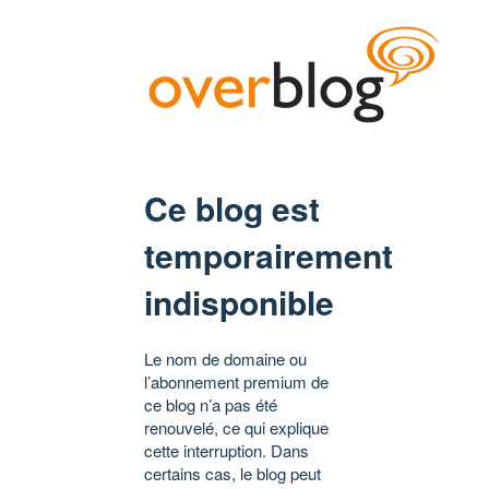
Ce blog est
temporairement
indisponible
Le nom de domaine ou
l’abonnement premium de
ce blog n’a pas été
renouvelé, ce qui explique
cette interruption. Dans
certains cas, le blog peut