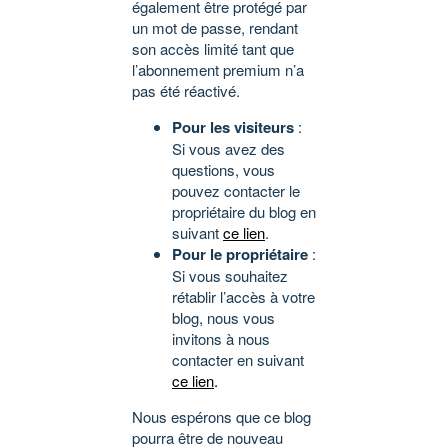
également être protégé par
un mot de passe, rendant
son accès limité tant que
l’abonnement premium n’a
pas été réactivé.
Pour les visiteurs
:
Si vous avez des
questions, vous
pouvez contacter le
propriétaire du blog en
suivant
ce lien
.
Pour le propriétaire
:
Si vous souhaitez
rétablir l’accès à votre
blog, nous vous
invitons à nous
contacter en suivant
ce lien
.
Nous espérons que ce blog
pourra être de nouveau