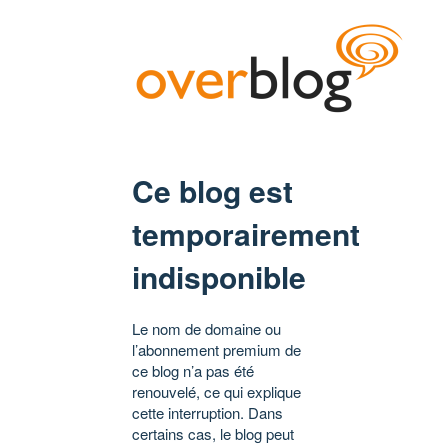
Ce blog est
temporairement
indisponible
Le nom de domaine ou
l’abonnement premium de
ce blog n’a pas été
renouvelé, ce qui explique
cette interruption. Dans
certains cas, le blog peut