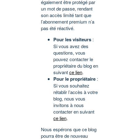
également être protégé par
un mot de passe, rendant
son accès limité tant que
l’abonnement premium n’a
pas été réactivé.
Pour les visiteurs
:
Si vous avez des
questions, vous
pouvez contacter le
propriétaire du blog en
suivant
ce lien
.
Pour le propriétaire
:
Si vous souhaitez
rétablir l’accès à votre
blog, nous vous
invitons à nous
contacter en suivant
ce lien
.
Nous espérons que ce blog
pourra être de nouveau