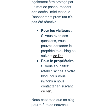
également être protégé par
un mot de passe, rendant
son accès limité tant que
l’abonnement premium n’a
pas été réactivé.
Pour les visiteurs
:
Si vous avez des
questions, vous
pouvez contacter le
propriétaire du blog en
suivant
ce lien
.
Pour le propriétaire
:
Si vous souhaitez
rétablir l’accès à votre
blog, nous vous
invitons à nous
contacter en suivant
ce lien
.
Nous espérons que ce blog
pourra être de nouveau