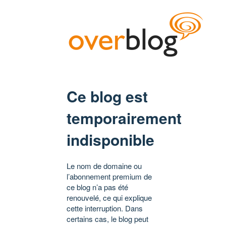
Ce blog est
temporairement
indisponible
Le nom de domaine ou
l’abonnement premium de
ce blog n’a pas été
renouvelé, ce qui explique
cette interruption. Dans
certains cas, le blog peut