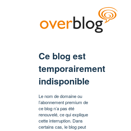
Ce blog est
temporairement
indisponible
Le nom de domaine ou
l’abonnement premium de
ce blog n’a pas été
renouvelé, ce qui explique
cette interruption. Dans
certains cas, le blog peut