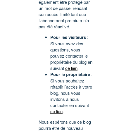
également être protégé par
un mot de passe, rendant
son accès limité tant que
l’abonnement premium n’a
pas été réactivé.
Pour les visiteurs
:
Si vous avez des
questions, vous
pouvez contacter le
propriétaire du blog en
suivant
ce lien
.
Pour le propriétaire
:
Si vous souhaitez
rétablir l’accès à votre
blog, nous vous
invitons à nous
contacter en suivant
ce lien
.
Nous espérons que ce blog
pourra être de nouveau