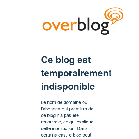
Ce blog est
temporairement
indisponible
Le nom de domaine ou
l’abonnement premium de
ce blog n’a pas été
renouvelé, ce qui explique
cette interruption. Dans
certains cas, le blog peut