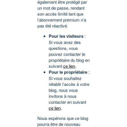
également être protégé par
un mot de passe, rendant
son accès limité tant que
l’abonnement premium n’a
pas été réactivé.
Pour les visiteurs
:
Si vous avez des
questions, vous
pouvez contacter le
propriétaire du blog en
suivant
ce lien
.
Pour le propriétaire
:
Si vous souhaitez
rétablir l’accès à votre
blog, nous vous
invitons à nous
contacter en suivant
ce lien
.
Nous espérons que ce blog
pourra être de nouveau