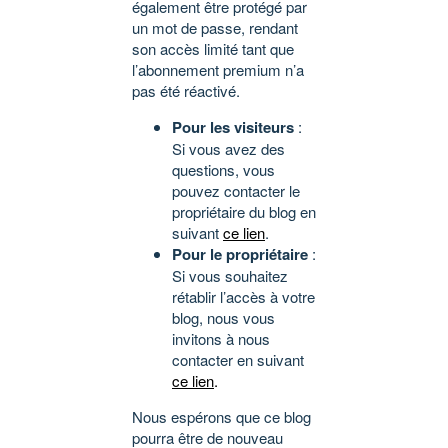
également être protégé par
un mot de passe, rendant
son accès limité tant que
l’abonnement premium n’a
pas été réactivé.
Pour les visiteurs
:
Si vous avez des
questions, vous
pouvez contacter le
propriétaire du blog en
suivant
ce lien
.
Pour le propriétaire
:
Si vous souhaitez
rétablir l’accès à votre
blog, nous vous
invitons à nous
contacter en suivant
ce lien
.
Nous espérons que ce blog
pourra être de nouveau