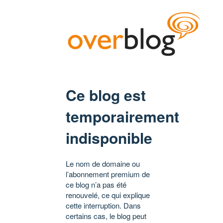
Ce blog est
temporairement
indisponible
Le nom de domaine ou
l’abonnement premium de
ce blog n’a pas été
renouvelé, ce qui explique
cette interruption. Dans
certains cas, le blog peut