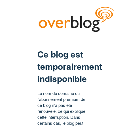
Ce blog est
temporairement
indisponible
Le nom de domaine ou
l’abonnement premium de
ce blog n’a pas été
renouvelé, ce qui explique
cette interruption. Dans
certains cas, le blog peut