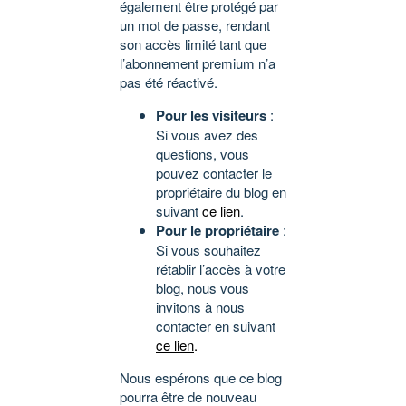
également être protégé par
un mot de passe, rendant
son accès limité tant que
l’abonnement premium n’a
pas été réactivé.
Pour les visiteurs
:
Si vous avez des
questions, vous
pouvez contacter le
propriétaire du blog en
suivant
ce lien
.
Pour le propriétaire
:
Si vous souhaitez
rétablir l’accès à votre
blog, nous vous
invitons à nous
contacter en suivant
ce lien
.
Nous espérons que ce blog
pourra être de nouveau