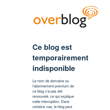
Ce blog est
temporairement
indisponible
Le nom de domaine ou
l’abonnement premium de
ce blog n’a pas été
renouvelé, ce qui explique
cette interruption. Dans
certains cas, le blog peut