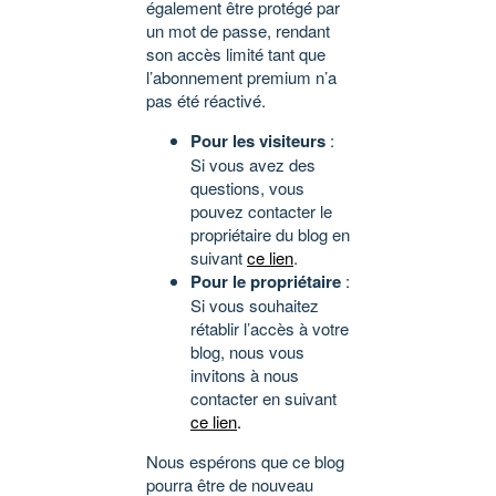
également être protégé par
un mot de passe, rendant
son accès limité tant que
l’abonnement premium n’a
pas été réactivé.
Pour les visiteurs
:
Si vous avez des
questions, vous
pouvez contacter le
propriétaire du blog en
suivant
ce lien
.
Pour le propriétaire
:
Si vous souhaitez
rétablir l’accès à votre
blog, nous vous
invitons à nous
contacter en suivant
ce lien
.
Nous espérons que ce blog
pourra être de nouveau