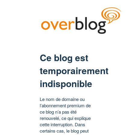
Ce blog est
temporairement
indisponible
Le nom de domaine ou
l’abonnement premium de
ce blog n’a pas été
renouvelé, ce qui explique
cette interruption. Dans
certains cas, le blog peut