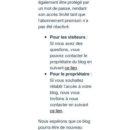
également être protégé par
un mot de passe, rendant
son accès limité tant que
l’abonnement premium n’a
pas été réactivé.
Pour les visiteurs
:
Si vous avez des
questions, vous
pouvez contacter le
propriétaire du blog en
suivant
ce lien
.
Pour le propriétaire
:
Si vous souhaitez
rétablir l’accès à votre
blog, nous vous
invitons à nous
contacter en suivant
ce lien
.
Nous espérons que ce blog
pourra être de nouveau