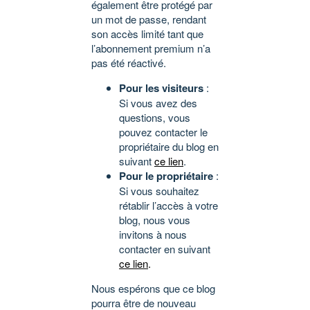
également être protégé par
un mot de passe, rendant
son accès limité tant que
l’abonnement premium n’a
pas été réactivé.
Pour les visiteurs
:
Si vous avez des
questions, vous
pouvez contacter le
propriétaire du blog en
suivant
ce lien
.
Pour le propriétaire
:
Si vous souhaitez
rétablir l’accès à votre
blog, nous vous
invitons à nous
contacter en suivant
ce lien
.
Nous espérons que ce blog
pourra être de nouveau