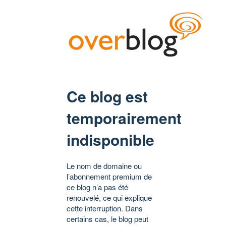
Ce blog est
temporairement
indisponible
Le nom de domaine ou
l’abonnement premium de
ce blog n’a pas été
renouvelé, ce qui explique
cette interruption. Dans
certains cas, le blog peut