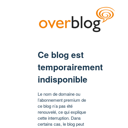
Ce blog est
temporairement
indisponible
Le nom de domaine ou
l’abonnement premium de
ce blog n’a pas été
renouvelé, ce qui explique
cette interruption. Dans
certains cas, le blog peut