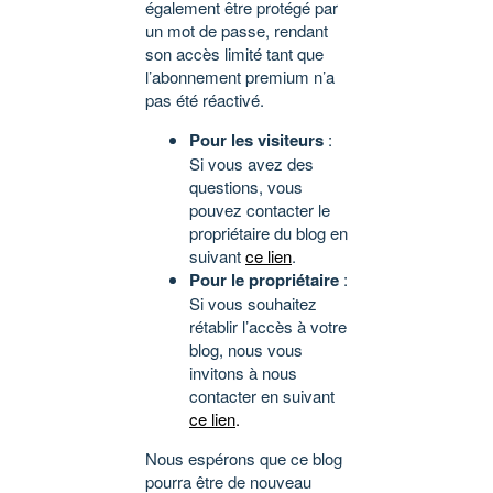
également être protégé par
un mot de passe, rendant
son accès limité tant que
l’abonnement premium n’a
pas été réactivé.
Pour les visiteurs
:
Si vous avez des
questions, vous
pouvez contacter le
propriétaire du blog en
suivant
ce lien
.
Pour le propriétaire
:
Si vous souhaitez
rétablir l’accès à votre
blog, nous vous
invitons à nous
contacter en suivant
ce lien
.
Nous espérons que ce blog
pourra être de nouveau