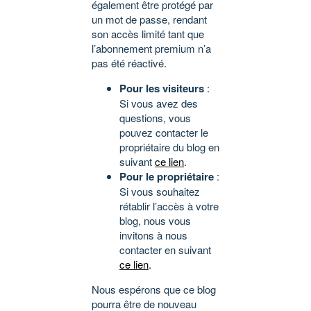
également être protégé par
un mot de passe, rendant
son accès limité tant que
l’abonnement premium n’a
pas été réactivé.
Pour les visiteurs
:
Si vous avez des
questions, vous
pouvez contacter le
propriétaire du blog en
suivant
ce lien
.
Pour le propriétaire
:
Si vous souhaitez
rétablir l’accès à votre
blog, nous vous
invitons à nous
contacter en suivant
ce lien
.
Nous espérons que ce blog
pourra être de nouveau