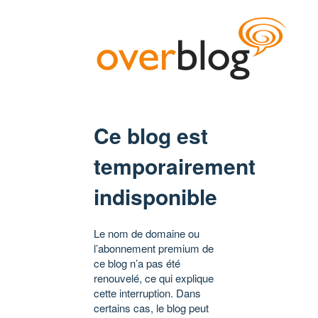
Ce blog est
temporairement
indisponible
Le nom de domaine ou
l’abonnement premium de
ce blog n’a pas été
renouvelé, ce qui explique
cette interruption. Dans
certains cas, le blog peut