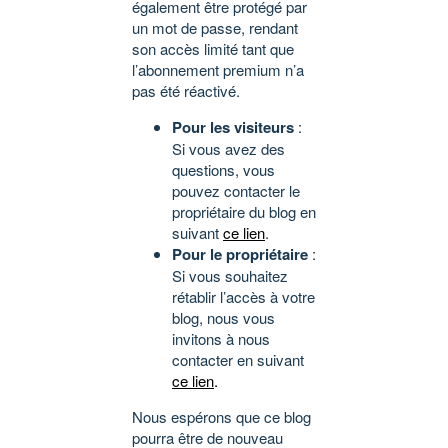
également être protégé par
un mot de passe, rendant
son accès limité tant que
l’abonnement premium n’a
pas été réactivé.
Pour les visiteurs
:
Si vous avez des
questions, vous
pouvez contacter le
propriétaire du blog en
suivant
ce lien
.
Pour le propriétaire
:
Si vous souhaitez
rétablir l’accès à votre
blog, nous vous
invitons à nous
contacter en suivant
ce lien
.
Nous espérons que ce blog
pourra être de nouveau