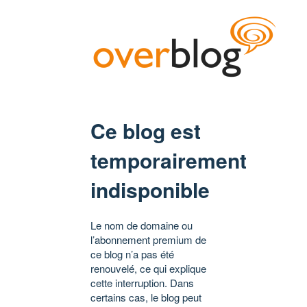
Ce blog est
temporairement
indisponible
Le nom de domaine ou
l’abonnement premium de
ce blog n’a pas été
renouvelé, ce qui explique
cette interruption. Dans
certains cas, le blog peut