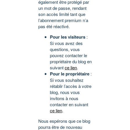
également être protégé par
un mot de passe, rendant
son accès limité tant que
l’abonnement premium n’a
pas été réactivé.
Pour les visiteurs
:
Si vous avez des
questions, vous
pouvez contacter le
propriétaire du blog en
suivant
ce lien
.
Pour le propriétaire
:
Si vous souhaitez
rétablir l’accès à votre
blog, nous vous
invitons à nous
contacter en suivant
ce lien
.
Nous espérons que ce blog
pourra être de nouveau