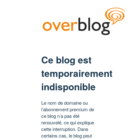
Ce blog est
temporairement
indisponible
Le nom de domaine ou
l’abonnement premium de
ce blog n’a pas été
renouvelé, ce qui explique
cette interruption. Dans
certains cas, le blog peut