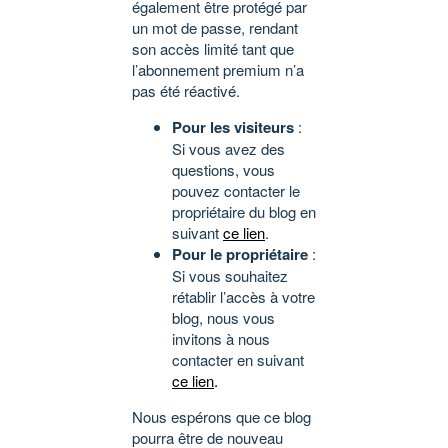
également être protégé par
un mot de passe, rendant
son accès limité tant que
l’abonnement premium n’a
pas été réactivé.
Pour les visiteurs
:
Si vous avez des
questions, vous
pouvez contacter le
propriétaire du blog en
suivant
ce lien
.
Pour le propriétaire
:
Si vous souhaitez
rétablir l’accès à votre
blog, nous vous
invitons à nous
contacter en suivant
ce lien
.
Nous espérons que ce blog
pourra être de nouveau