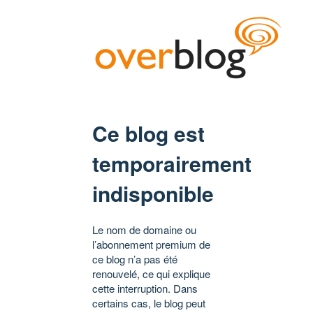
Ce blog est
temporairement
indisponible
Le nom de domaine ou
l’abonnement premium de
ce blog n’a pas été
renouvelé, ce qui explique
cette interruption. Dans
certains cas, le blog peut