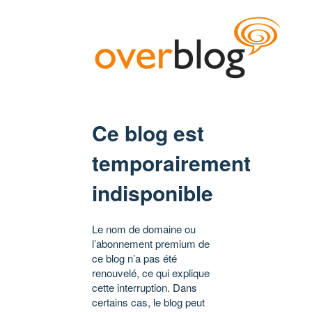
Ce blog est
temporairement
indisponible
Le nom de domaine ou
l’abonnement premium de
ce blog n’a pas été
renouvelé, ce qui explique
cette interruption. Dans
certains cas, le blog peut