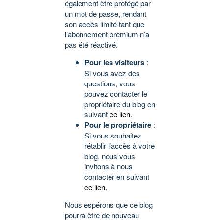
également être protégé par
un mot de passe, rendant
son accès limité tant que
l’abonnement premium n’a
pas été réactivé.
Pour les visiteurs
:
Si vous avez des
questions, vous
pouvez contacter le
propriétaire du blog en
suivant
ce lien
.
Pour le propriétaire
:
Si vous souhaitez
rétablir l’accès à votre
blog, nous vous
invitons à nous
contacter en suivant
ce lien
.
Nous espérons que ce blog
pourra être de nouveau