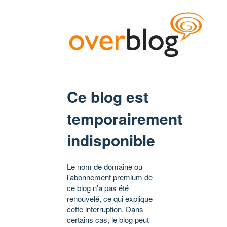
Ce blog est
temporairement
indisponible
Le nom de domaine ou
l’abonnement premium de
ce blog n’a pas été
renouvelé, ce qui explique
cette interruption. Dans
certains cas, le blog peut