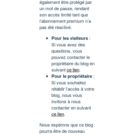
également être protégé par
un mot de passe, rendant
son accès limité tant que
l’abonnement premium n’a
pas été réactivé.
Pour les visiteurs
:
Si vous avez des
questions, vous
pouvez contacter le
propriétaire du blog en
suivant
ce lien
.
Pour le propriétaire
:
Si vous souhaitez
rétablir l’accès à votre
blog, nous vous
invitons à nous
contacter en suivant
ce lien
.
Nous espérons que ce blog
pourra être de nouveau