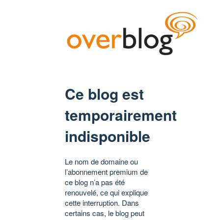
Ce blog est
temporairement
indisponible
Le nom de domaine ou
l’abonnement premium de
ce blog n’a pas été
renouvelé, ce qui explique
cette interruption. Dans
certains cas, le blog peut