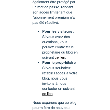
également être protégé par
un mot de passe, rendant
son accès limité tant que
l’abonnement premium n’a
pas été réactivé.
Pour les visiteurs
:
Si vous avez des
questions, vous
pouvez contacter le
propriétaire du blog en
suivant
ce lien
.
Pour le propriétaire
:
Si vous souhaitez
rétablir l’accès à votre
blog, nous vous
invitons à nous
contacter en suivant
ce lien
.
Nous espérons que ce blog
pourra être de nouveau