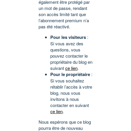
également être protégé par
un mot de passe, rendant
son accès limité tant que
l’abonnement premium n’a
pas été réactivé.
Pour les visiteurs
:
Si vous avez des
questions, vous
pouvez contacter le
propriétaire du blog en
suivant
ce lien
.
Pour le propriétaire
:
Si vous souhaitez
rétablir l’accès à votre
blog, nous vous
invitons à nous
contacter en suivant
ce lien
.
Nous espérons que ce blog
pourra être de nouveau