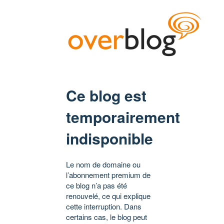
Ce blog est
temporairement
indisponible
Le nom de domaine ou
l’abonnement premium de
ce blog n’a pas été
renouvelé, ce qui explique
cette interruption. Dans
certains cas, le blog peut