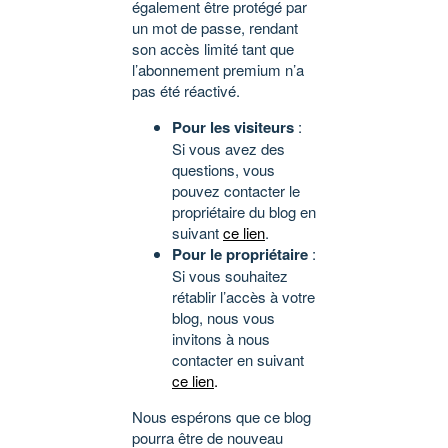
également être protégé par
un mot de passe, rendant
son accès limité tant que
l’abonnement premium n’a
pas été réactivé.
Pour les visiteurs
:
Si vous avez des
questions, vous
pouvez contacter le
propriétaire du blog en
suivant
ce lien
.
Pour le propriétaire
:
Si vous souhaitez
rétablir l’accès à votre
blog, nous vous
invitons à nous
contacter en suivant
ce lien
.
Nous espérons que ce blog
pourra être de nouveau