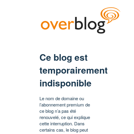
Ce blog est
temporairement
indisponible
Le nom de domaine ou
l’abonnement premium de
ce blog n’a pas été
renouvelé, ce qui explique
cette interruption. Dans
certains cas, le blog peut