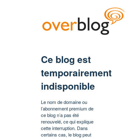
Ce blog est
temporairement
indisponible
Le nom de domaine ou
l’abonnement premium de
ce blog n’a pas été
renouvelé, ce qui explique
cette interruption. Dans
certains cas, le blog peut