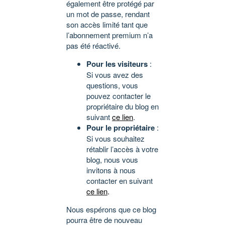
également être protégé par
un mot de passe, rendant
son accès limité tant que
l’abonnement premium n’a
pas été réactivé.
Pour les visiteurs
:
Si vous avez des
questions, vous
pouvez contacter le
propriétaire du blog en
suivant
ce lien
.
Pour le propriétaire
:
Si vous souhaitez
rétablir l’accès à votre
blog, nous vous
invitons à nous
contacter en suivant
ce lien
.
Nous espérons que ce blog
pourra être de nouveau