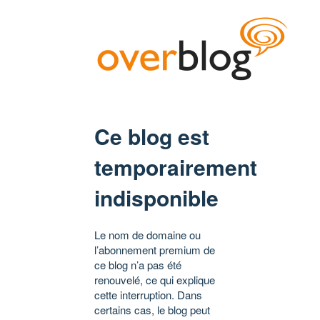
Ce blog est
temporairement
indisponible
Le nom de domaine ou
l’abonnement premium de
ce blog n’a pas été
renouvelé, ce qui explique
cette interruption. Dans
certains cas, le blog peut