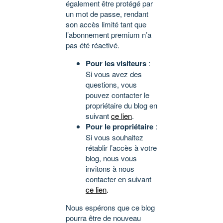
également être protégé par
un mot de passe, rendant
son accès limité tant que
l’abonnement premium n’a
pas été réactivé.
Pour les visiteurs
:
Si vous avez des
questions, vous
pouvez contacter le
propriétaire du blog en
suivant
ce lien
.
Pour le propriétaire
:
Si vous souhaitez
rétablir l’accès à votre
blog, nous vous
invitons à nous
contacter en suivant
ce lien
.
Nous espérons que ce blog
pourra être de nouveau