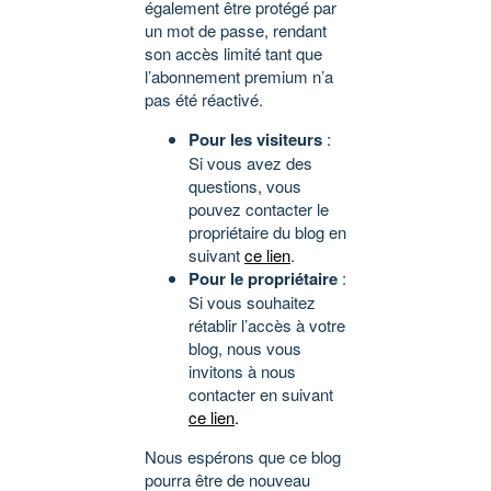
également être protégé par
un mot de passe, rendant
son accès limité tant que
l’abonnement premium n’a
pas été réactivé.
Pour les visiteurs
:
Si vous avez des
questions, vous
pouvez contacter le
propriétaire du blog en
suivant
ce lien
.
Pour le propriétaire
:
Si vous souhaitez
rétablir l’accès à votre
blog, nous vous
invitons à nous
contacter en suivant
ce lien
.
Nous espérons que ce blog
pourra être de nouveau