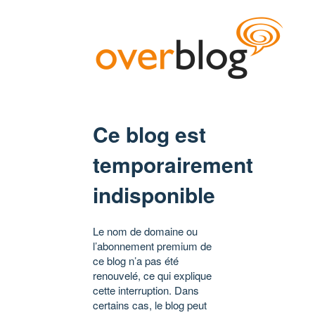
Ce blog est
temporairement
indisponible
Le nom de domaine ou
l’abonnement premium de
ce blog n’a pas été
renouvelé, ce qui explique
cette interruption. Dans
certains cas, le blog peut