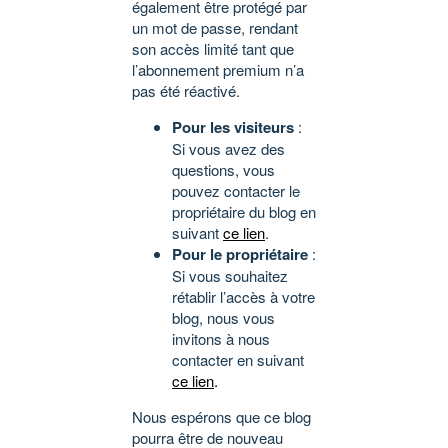
également être protégé par
un mot de passe, rendant
son accès limité tant que
l’abonnement premium n’a
pas été réactivé.
Pour les visiteurs
:
Si vous avez des
questions, vous
pouvez contacter le
propriétaire du blog en
suivant
ce lien
.
Pour le propriétaire
:
Si vous souhaitez
rétablir l’accès à votre
blog, nous vous
invitons à nous
contacter en suivant
ce lien
.
Nous espérons que ce blog
pourra être de nouveau