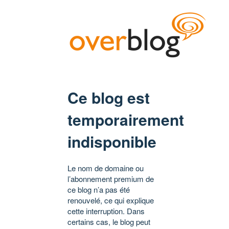
Ce blog est
temporairement
indisponible
Le nom de domaine ou
l’abonnement premium de
ce blog n’a pas été
renouvelé, ce qui explique
cette interruption. Dans
certains cas, le blog peut