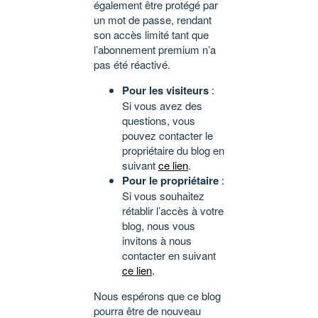
également être protégé par
un mot de passe, rendant
son accès limité tant que
l’abonnement premium n’a
pas été réactivé.
Pour les visiteurs
:
Si vous avez des
questions, vous
pouvez contacter le
propriétaire du blog en
suivant
ce lien
.
Pour le propriétaire
:
Si vous souhaitez
rétablir l’accès à votre
blog, nous vous
invitons à nous
contacter en suivant
ce lien
.
Nous espérons que ce blog
pourra être de nouveau