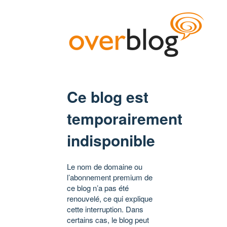
Ce blog est
temporairement
indisponible
Le nom de domaine ou
l’abonnement premium de
ce blog n’a pas été
renouvelé, ce qui explique
cette interruption. Dans
certains cas, le blog peut