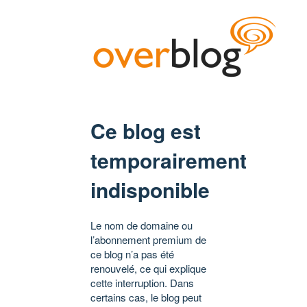
Ce blog est
temporairement
indisponible
Le nom de domaine ou
l’abonnement premium de
ce blog n’a pas été
renouvelé, ce qui explique
cette interruption. Dans
certains cas, le blog peut