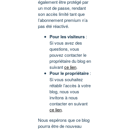
également être protégé par
un mot de passe, rendant
son accès limité tant que
l’abonnement premium n’a
pas été réactivé.
Pour les visiteurs
:
Si vous avez des
questions, vous
pouvez contacter le
propriétaire du blog en
suivant
ce lien
.
Pour le propriétaire
:
Si vous souhaitez
rétablir l’accès à votre
blog, nous vous
invitons à nous
contacter en suivant
ce lien
.
Nous espérons que ce blog
pourra être de nouveau