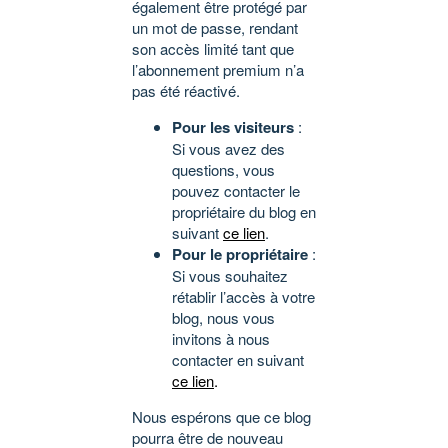
également être protégé par
un mot de passe, rendant
son accès limité tant que
l’abonnement premium n’a
pas été réactivé.
Pour les visiteurs
:
Si vous avez des
questions, vous
pouvez contacter le
propriétaire du blog en
suivant
ce lien
.
Pour le propriétaire
:
Si vous souhaitez
rétablir l’accès à votre
blog, nous vous
invitons à nous
contacter en suivant
ce lien
.
Nous espérons que ce blog
pourra être de nouveau