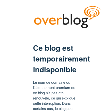
Ce blog est
temporairement
indisponible
Le nom de domaine ou
l’abonnement premium de
ce blog n’a pas été
renouvelé, ce qui explique
cette interruption. Dans
certains cas, le blog peut