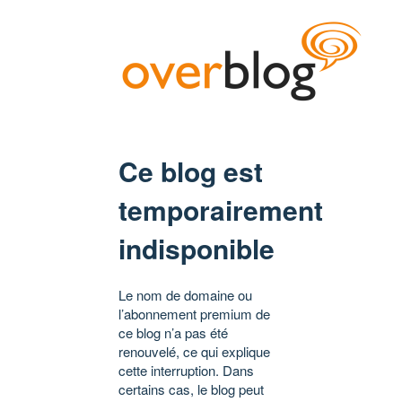
Ce blog est
temporairement
indisponible
Le nom de domaine ou
l’abonnement premium de
ce blog n’a pas été
renouvelé, ce qui explique
cette interruption. Dans
certains cas, le blog peut