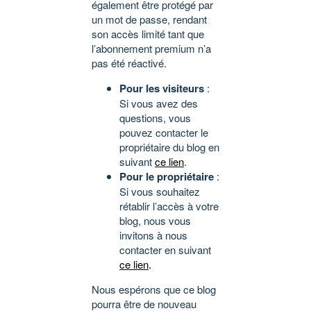
également être protégé par
un mot de passe, rendant
son accès limité tant que
l’abonnement premium n’a
pas été réactivé.
Pour les visiteurs
:
Si vous avez des
questions, vous
pouvez contacter le
propriétaire du blog en
suivant
ce lien
.
Pour le propriétaire
:
Si vous souhaitez
rétablir l’accès à votre
blog, nous vous
invitons à nous
contacter en suivant
ce lien
.
Nous espérons que ce blog
pourra être de nouveau