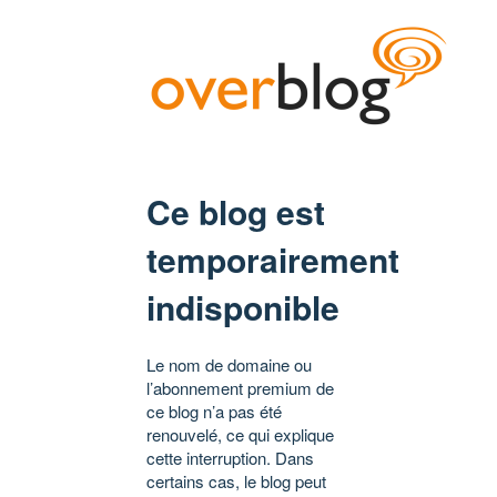
Ce blog est
temporairement
indisponible
Le nom de domaine ou
l’abonnement premium de
ce blog n’a pas été
renouvelé, ce qui explique
cette interruption. Dans
certains cas, le blog peut