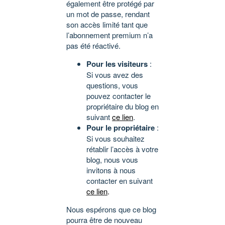
également être protégé par
un mot de passe, rendant
son accès limité tant que
l’abonnement premium n’a
pas été réactivé.
Pour les visiteurs
:
Si vous avez des
questions, vous
pouvez contacter le
propriétaire du blog en
suivant
ce lien
.
Pour le propriétaire
:
Si vous souhaitez
rétablir l’accès à votre
blog, nous vous
invitons à nous
contacter en suivant
ce lien
.
Nous espérons que ce blog
pourra être de nouveau