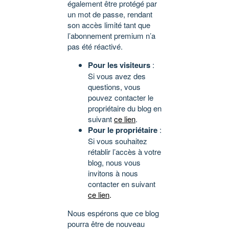
également être protégé par
un mot de passe, rendant
son accès limité tant que
l’abonnement premium n’a
pas été réactivé.
Pour les visiteurs
:
Si vous avez des
questions, vous
pouvez contacter le
propriétaire du blog en
suivant
ce lien
.
Pour le propriétaire
:
Si vous souhaitez
rétablir l’accès à votre
blog, nous vous
invitons à nous
contacter en suivant
ce lien
.
Nous espérons que ce blog
pourra être de nouveau