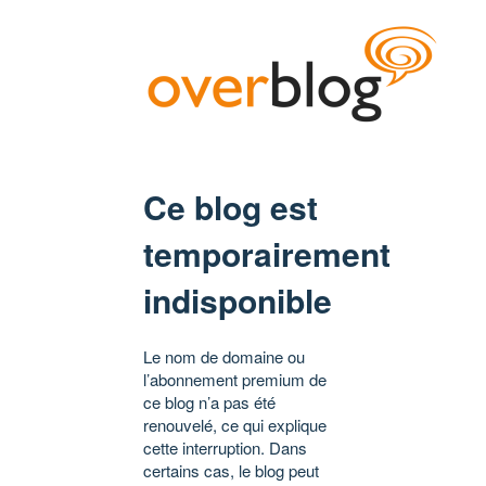
Ce blog est
temporairement
indisponible
Le nom de domaine ou
l’abonnement premium de
ce blog n’a pas été
renouvelé, ce qui explique
cette interruption. Dans
certains cas, le blog peut