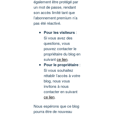
également être protégé par
un mot de passe, rendant
son accès limité tant que
l’abonnement premium n’a
pas été réactivé.
Pour les visiteurs
:
Si vous avez des
questions, vous
pouvez contacter le
propriétaire du blog en
suivant
ce lien
.
Pour le propriétaire
:
Si vous souhaitez
rétablir l’accès à votre
blog, nous vous
invitons à nous
contacter en suivant
ce lien
.
Nous espérons que ce blog
pourra être de nouveau