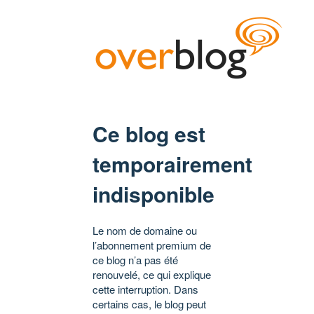
Ce blog est
temporairement
indisponible
Le nom de domaine ou
l’abonnement premium de
ce blog n’a pas été
renouvelé, ce qui explique
cette interruption. Dans
certains cas, le blog peut