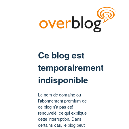
Ce blog est
temporairement
indisponible
Le nom de domaine ou
l’abonnement premium de
ce blog n’a pas été
renouvelé, ce qui explique
cette interruption. Dans
certains cas, le blog peut