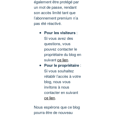
également être protégé par
un mot de passe, rendant
son accès limité tant que
l’abonnement premium n’a
pas été réactivé.
Pour les visiteurs
:
Si vous avez des
questions, vous
pouvez contacter le
propriétaire du blog en
suivant
ce lien
.
Pour le propriétaire
:
Si vous souhaitez
rétablir l’accès à votre
blog, nous vous
invitons à nous
contacter en suivant
ce lien
.
Nous espérons que ce blog
pourra être de nouveau