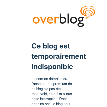
Ce blog est
temporairement
indisponible
Le nom de domaine ou
l’abonnement premium de
ce blog n’a pas été
renouvelé, ce qui explique
cette interruption. Dans
certains cas, le blog peut