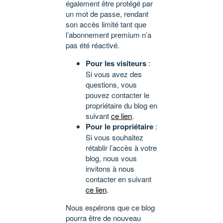
également être protégé par
un mot de passe, rendant
son accès limité tant que
l’abonnement premium n’a
pas été réactivé.
Pour les visiteurs
:
Si vous avez des
questions, vous
pouvez contacter le
propriétaire du blog en
suivant
ce lien
.
Pour le propriétaire
:
Si vous souhaitez
rétablir l’accès à votre
blog, nous vous
invitons à nous
contacter en suivant
ce lien
.
Nous espérons que ce blog
pourra être de nouveau