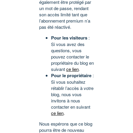
également être protégé par
un mot de passe, rendant
son accès limité tant que
l’abonnement premium n’a
pas été réactivé.
Pour les visiteurs
:
Si vous avez des
questions, vous
pouvez contacter le
propriétaire du blog en
suivant
ce lien
.
Pour le propriétaire
:
Si vous souhaitez
rétablir l’accès à votre
blog, nous vous
invitons à nous
contacter en suivant
ce lien
.
Nous espérons que ce blog
pourra être de nouveau