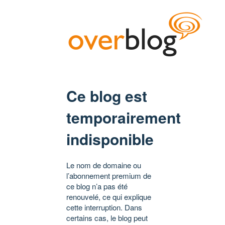
Ce blog est
temporairement
indisponible
Le nom de domaine ou
l’abonnement premium de
ce blog n’a pas été
renouvelé, ce qui explique
cette interruption. Dans
certains cas, le blog peut