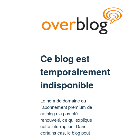
Ce blog est
temporairement
indisponible
Le nom de domaine ou
l’abonnement premium de
ce blog n’a pas été
renouvelé, ce qui explique
cette interruption. Dans
certains cas, le blog peut