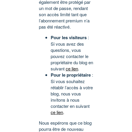
également être protégé par
un mot de passe, rendant
son accès limité tant que
l’abonnement premium n’a
pas été réactivé.
Pour les visiteurs
:
Si vous avez des
questions, vous
pouvez contacter le
propriétaire du blog en
suivant
ce lien
.
Pour le propriétaire
:
Si vous souhaitez
rétablir l’accès à votre
blog, nous vous
invitons à nous
contacter en suivant
ce lien
.
Nous espérons que ce blog
pourra être de nouveau