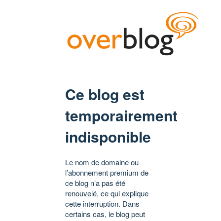
Ce blog est
temporairement
indisponible
Le nom de domaine ou
l’abonnement premium de
ce blog n’a pas été
renouvelé, ce qui explique
cette interruption. Dans
certains cas, le blog peut