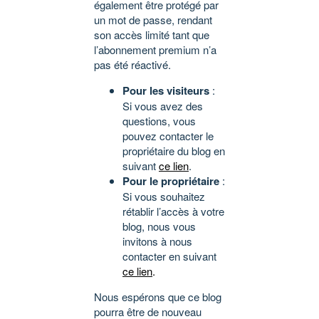
également être protégé par
un mot de passe, rendant
son accès limité tant que
l’abonnement premium n’a
pas été réactivé.
Pour les visiteurs
:
Si vous avez des
questions, vous
pouvez contacter le
propriétaire du blog en
suivant
ce lien
.
Pour le propriétaire
:
Si vous souhaitez
rétablir l’accès à votre
blog, nous vous
invitons à nous
contacter en suivant
ce lien
.
Nous espérons que ce blog
pourra être de nouveau