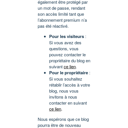
également être protégé par
un mot de passe, rendant
son accès limité tant que
l’abonnement premium n’a
pas été réactivé.
Pour les visiteurs
:
Si vous avez des
questions, vous
pouvez contacter le
propriétaire du blog en
suivant
ce lien
.
Pour le propriétaire
:
Si vous souhaitez
rétablir l’accès à votre
blog, nous vous
invitons à nous
contacter en suivant
ce lien
.
Nous espérons que ce blog
pourra être de nouveau