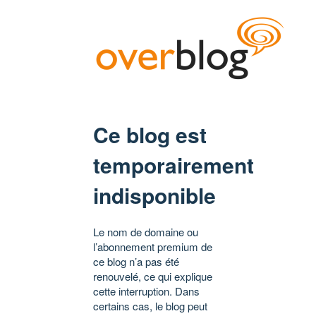
Ce blog est
temporairement
indisponible
Le nom de domaine ou
l’abonnement premium de
ce blog n’a pas été
renouvelé, ce qui explique
cette interruption. Dans
certains cas, le blog peut