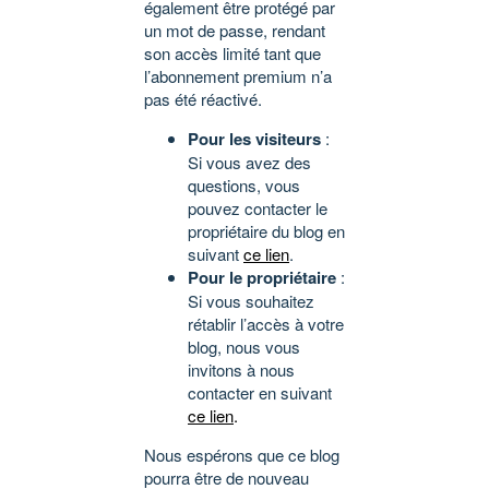
également être protégé par
un mot de passe, rendant
son accès limité tant que
l’abonnement premium n’a
pas été réactivé.
Pour les visiteurs
:
Si vous avez des
questions, vous
pouvez contacter le
propriétaire du blog en
suivant
ce lien
.
Pour le propriétaire
:
Si vous souhaitez
rétablir l’accès à votre
blog, nous vous
invitons à nous
contacter en suivant
ce lien
.
Nous espérons que ce blog
pourra être de nouveau