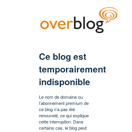
Ce blog est
temporairement
indisponible
Le nom de domaine ou
l’abonnement premium de
ce blog n’a pas été
renouvelé, ce qui explique
cette interruption. Dans
certains cas, le blog peut