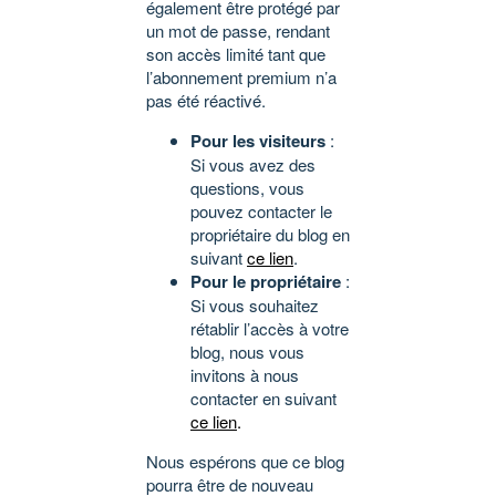
également être protégé par
un mot de passe, rendant
son accès limité tant que
l’abonnement premium n’a
pas été réactivé.
Pour les visiteurs
:
Si vous avez des
questions, vous
pouvez contacter le
propriétaire du blog en
suivant
ce lien
.
Pour le propriétaire
:
Si vous souhaitez
rétablir l’accès à votre
blog, nous vous
invitons à nous
contacter en suivant
ce lien
.
Nous espérons que ce blog
pourra être de nouveau