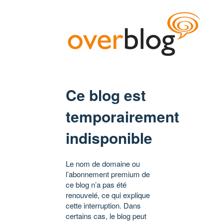
Ce blog est
temporairement
indisponible
Le nom de domaine ou
l’abonnement premium de
ce blog n’a pas été
renouvelé, ce qui explique
cette interruption. Dans
certains cas, le blog peut