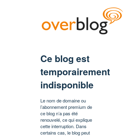
Ce blog est
temporairement
indisponible
Le nom de domaine ou
l’abonnement premium de
ce blog n’a pas été
renouvelé, ce qui explique
cette interruption. Dans
certains cas, le blog peut