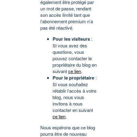
également être protégé par
un mot de passe, rendant
son accès limité tant que
l’abonnement premium n’a
pas été réactivé.
Pour les visiteurs
:
Si vous avez des
questions, vous
pouvez contacter le
propriétaire du blog en
suivant
ce lien
.
Pour le propriétaire
:
Si vous souhaitez
rétablir l’accès à votre
blog, nous vous
invitons à nous
contacter en suivant
ce lien
.
Nous espérons que ce blog
pourra être de nouveau