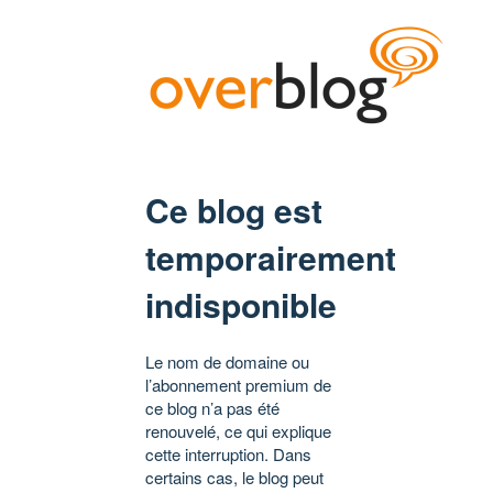
Ce blog est
temporairement
indisponible
Le nom de domaine ou
l’abonnement premium de
ce blog n’a pas été
renouvelé, ce qui explique
cette interruption. Dans
certains cas, le blog peut