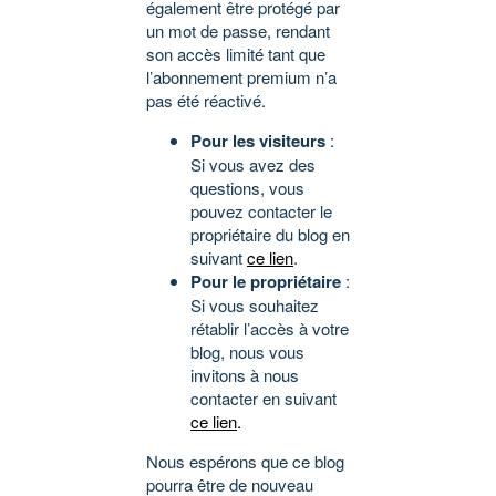
également être protégé par
un mot de passe, rendant
son accès limité tant que
l’abonnement premium n’a
pas été réactivé.
Pour les visiteurs
:
Si vous avez des
questions, vous
pouvez contacter le
propriétaire du blog en
suivant
ce lien
.
Pour le propriétaire
:
Si vous souhaitez
rétablir l’accès à votre
blog, nous vous
invitons à nous
contacter en suivant
ce lien
.
Nous espérons que ce blog
pourra être de nouveau