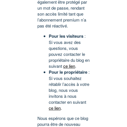
également être protégé par
un mot de passe, rendant
son accès limité tant que
l’abonnement premium n’a
pas été réactivé.
Pour les visiteurs
:
Si vous avez des
questions, vous
pouvez contacter le
propriétaire du blog en
suivant
ce lien
.
Pour le propriétaire
:
Si vous souhaitez
rétablir l’accès à votre
blog, nous vous
invitons à nous
contacter en suivant
ce lien
.
Nous espérons que ce blog
pourra être de nouveau