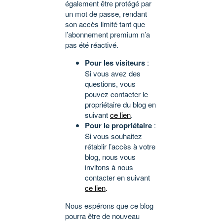
également être protégé par
un mot de passe, rendant
son accès limité tant que
l’abonnement premium n’a
pas été réactivé.
Pour les visiteurs
:
Si vous avez des
questions, vous
pouvez contacter le
propriétaire du blog en
suivant
ce lien
.
Pour le propriétaire
:
Si vous souhaitez
rétablir l’accès à votre
blog, nous vous
invitons à nous
contacter en suivant
ce lien
.
Nous espérons que ce blog
pourra être de nouveau