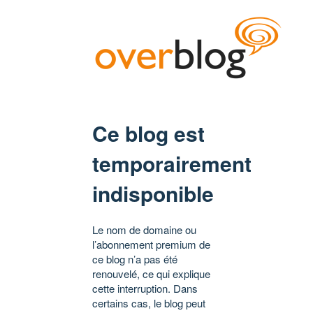
Ce blog est
temporairement
indisponible
Le nom de domaine ou
l’abonnement premium de
ce blog n’a pas été
renouvelé, ce qui explique
cette interruption. Dans
certains cas, le blog peut