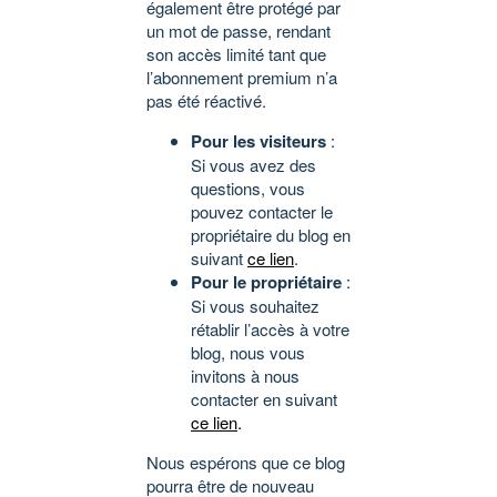
également être protégé par
un mot de passe, rendant
son accès limité tant que
l’abonnement premium n’a
pas été réactivé.
Pour les visiteurs
:
Si vous avez des
questions, vous
pouvez contacter le
propriétaire du blog en
suivant
ce lien
.
Pour le propriétaire
:
Si vous souhaitez
rétablir l’accès à votre
blog, nous vous
invitons à nous
contacter en suivant
ce lien
.
Nous espérons que ce blog
pourra être de nouveau