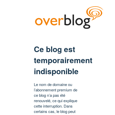
Ce blog est
temporairement
indisponible
Le nom de domaine ou
l’abonnement premium de
ce blog n’a pas été
renouvelé, ce qui explique
cette interruption. Dans
certains cas, le blog peut