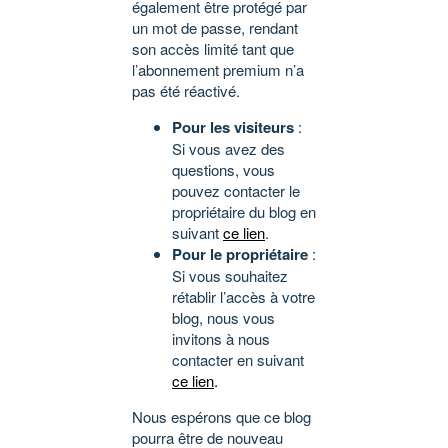
également être protégé par
un mot de passe, rendant
son accès limité tant que
l’abonnement premium n’a
pas été réactivé.
Pour les visiteurs
:
Si vous avez des
questions, vous
pouvez contacter le
propriétaire du blog en
suivant
ce lien
.
Pour le propriétaire
:
Si vous souhaitez
rétablir l’accès à votre
blog, nous vous
invitons à nous
contacter en suivant
ce lien
.
Nous espérons que ce blog
pourra être de nouveau