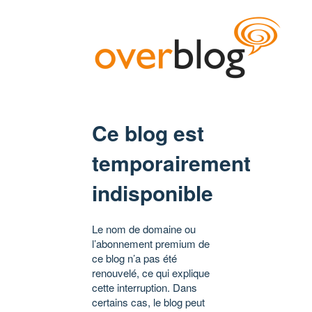
Ce blog est
temporairement
indisponible
Le nom de domaine ou
l’abonnement premium de
ce blog n’a pas été
renouvelé, ce qui explique
cette interruption. Dans
certains cas, le blog peut