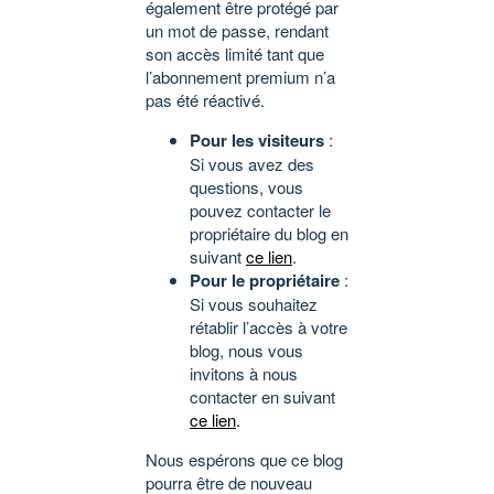
également être protégé par
un mot de passe, rendant
son accès limité tant que
l’abonnement premium n’a
pas été réactivé.
Pour les visiteurs
:
Si vous avez des
questions, vous
pouvez contacter le
propriétaire du blog en
suivant
ce lien
.
Pour le propriétaire
:
Si vous souhaitez
rétablir l’accès à votre
blog, nous vous
invitons à nous
contacter en suivant
ce lien
.
Nous espérons que ce blog
pourra être de nouveau