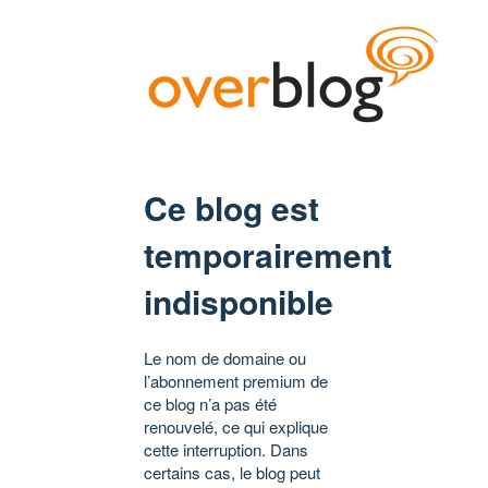
Ce blog est
temporairement
indisponible
Le nom de domaine ou
l’abonnement premium de
ce blog n’a pas été
renouvelé, ce qui explique
cette interruption. Dans
certains cas, le blog peut