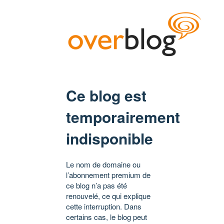
Ce blog est
temporairement
indisponible
Le nom de domaine ou
l’abonnement premium de
ce blog n’a pas été
renouvelé, ce qui explique
cette interruption. Dans
certains cas, le blog peut