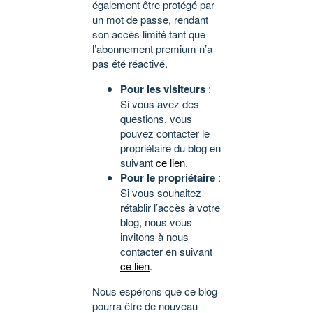
également être protégé par
un mot de passe, rendant
son accès limité tant que
l’abonnement premium n’a
pas été réactivé.
Pour les visiteurs
:
Si vous avez des
questions, vous
pouvez contacter le
propriétaire du blog en
suivant
ce lien
.
Pour le propriétaire
:
Si vous souhaitez
rétablir l’accès à votre
blog, nous vous
invitons à nous
contacter en suivant
ce lien
.
Nous espérons que ce blog
pourra être de nouveau